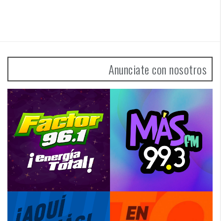
Anunciate con nosotros