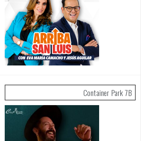
Container Park 7B