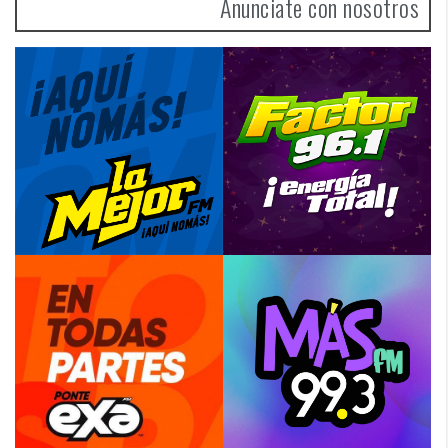
Anunciate con nosotros