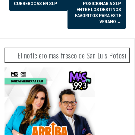
navigation
CUBREBOCAS EN SLP
POSICIONAR A SLP
ENTRE LOS DESTINOS
FAVORITOS PARA ESTE
VERANO
→
El noticiero mas fresco de San Luis Potosí