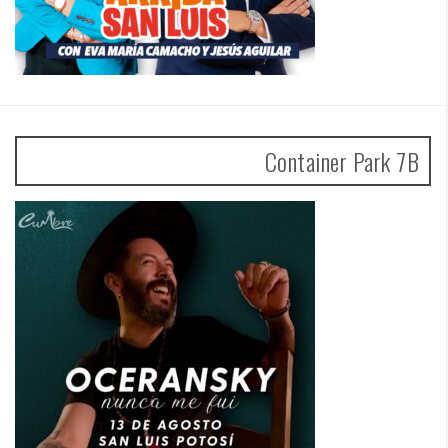
Container Park 7B